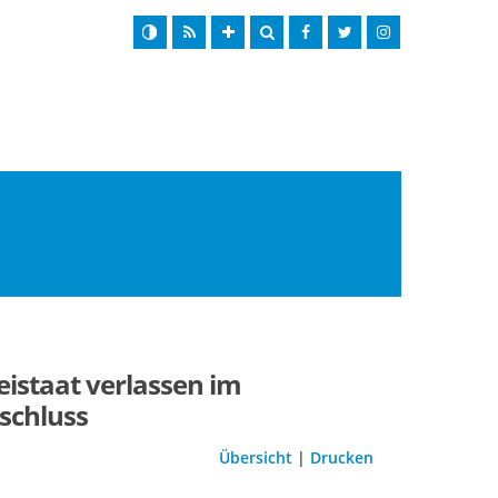
eistaat verlassen im
schluss
Übersicht
|
Drucken