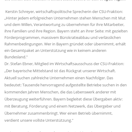
Kerstin Schreyer, wirtschaftspolitische Sprecherin der CSU-Fraktion:
Hinter jedem erfolgreichen Unternehmen stehen Menschen mit Mut
und dem Willen, Verantwortung zu übernehmen für ihre Mitarbeiter,
ihre Familien und ihre Region. Bayern steht an ihrer Seite: mit gezielten
Förderprogrammen, massivem Bürokratieabbau und verlässlichen
Rahmenbedingungen. Wer in Bayern gründet oder übernimmt, erhält
ein Gesamtpaket an Unterstützung wie in keinem anderen
Bundesland."
Dr. Stefan Ebner, Mitglied im Wirtschaftsausschuss der CSU-Fraktion:
Der bayerische Mittelstand ist das Rückgrat unserer Wirtschaft.
Aktuell suchen zahlreiche Unternehmen einen Nachfolger. Das
bedeutet: Tausende hervorragend aufgestellte Betriebe suchen in den
kommenden Jahren Menschen, die das Lebenswerk anderer mit
Überzeugung weiterführen. Bayern begleitet diese Übergaben aktiv:
mit Beratung, Förderung und einem Netzwerk, das Übergeber und
Übernehmer zusammenbringt. Wer einen Betrieb übernimmt,
verdient unsere vollste Unterstützung."