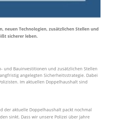
n, neuen Technologien, zusätzlichen Stellen und
ißt sicherer leben.
- und Bauinvestitionen und zusätzlichen Stellen
angfristig angelegten Sicherheitsstrategie. Dabei
olizisten. Im aktuellen Doppelhaushalt sind
nd der aktuelle Doppelhaushalt packt nochmal
en sinkt. Dass wir unsere Polizei über Jahre