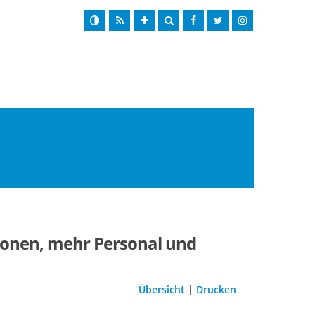
tionen, mehr Personal und
Übersicht
|
Drucken