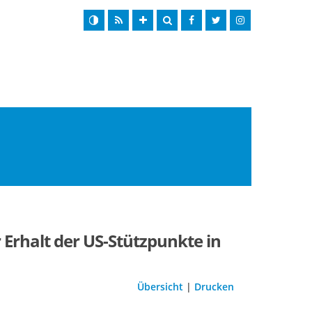
 Erhalt der US-Stützpunkte in
Übersicht
|
Drucken